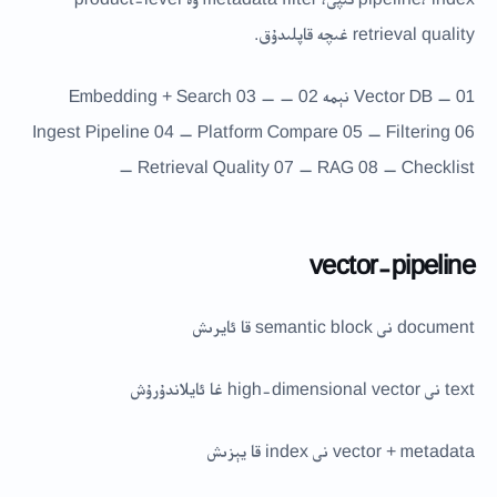
retrieval quality غىچە قاپلىدۇق.
01 — Vector DB نېمە 02 — Embedding + Search 03 —
Ingest Pipeline 04 — Platform Compare 05 — Filtering 06
— Retrieval Quality 07 — RAG 08 — Checklist
vector-pipeline
document نى semantic block قا ئايرىش
text نى high-dimensional vector غا ئايلاندۇرۇش
vector + metadata نى index قا يېزىش